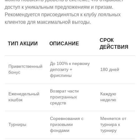
доступ к уникальным предложениям и призам.
Рекомендуется присоединяться к клубу лояльных
клиентов для максимальной выгоды.
СРОК
ТИП АКЦИИ
ОПИСАНИЕ
ДЕЙСТВИЯ
До 100% к первому
Приветственный
депозиту +
180 дней
бонус
фриспины
Возврат части
Еженедельный
Каждую
проигранных
кэшбэк
неделю
средств
Соревнования с
Меняется от
Турниры
призовыми
турнира к
фондами
турниру