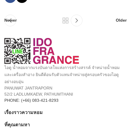
Newer
Older
ไอดู น้ำหอมจากแรงบันดาลใจแห่งการสร้างสรรค์ จำหน่ายน้ำหอม
และเครื่องสำอาง ยินดีต้อนรับตัวแทนจำหน่ายสู่ครอบครัวของไอดู
อย่างอบอุ่น
PANUWAT JANTRAPORN
52/2 LADLUMKAEW, PATHUMTHANI
PHONE: (+66) 083-421-8293
เรื่องราวความหอม
ที่คุณตามหา