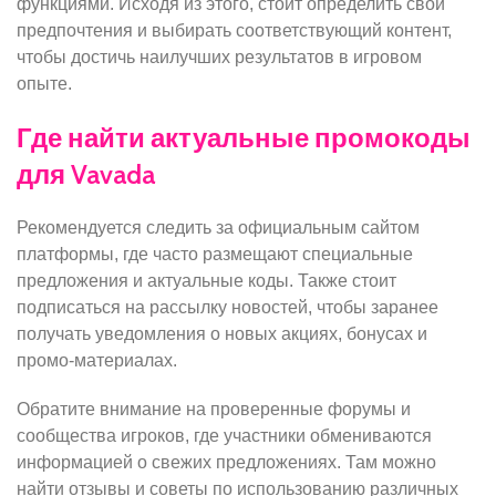
функциями. Исходя из этого, стоит определить свои
предпочтения и выбирать соответствующий контент,
чтобы достичь наилучших результатов в игровом
опыте.
Где найти актуальные промокоды
для Vavada
Рекомендуется следить за официальным сайтом
платформы, где часто размещают специальные
предложения и актуальные коды. Также стоит
подписаться на рассылку новостей, чтобы заранее
получать уведомления о новых акциях, бонусах и
промо-материалах.
Обратите внимание на проверенные форумы и
сообщества игроков, где участники обмениваются
информацией о свежих предложениях. Там можно
найти отзывы и советы по использованию различных