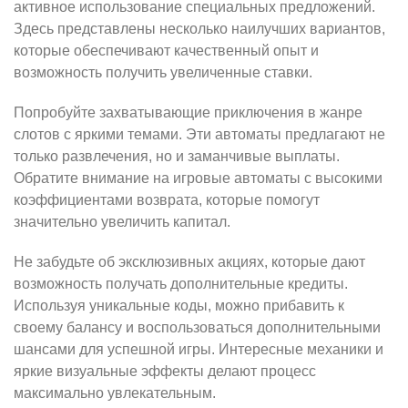
активное использование специальных предложений.
Здесь представлены несколько наилучших вариантов,
которые обеспечивают качественный опыт и
возможность получить увеличенные ставки.
Попробуйте захватывающие приключения в жанре
слотов с яркими темами. Эти автоматы предлагают не
только развлечения, но и заманчивые выплаты.
Обратите внимание на игровые автоматы с высокими
коэффициентами возврата, которые помогут
значительно увеличить капитал.
Не забудьте об эксклюзивных акциях, которые дают
возможность получать дополнительные кредиты.
Используя уникальные коды, можно прибавить к
своему балансу и воспользоваться дополнительными
шансами для успешной игры. Интересные механики и
яркие визуальные эффекты делают процесс
максимально увлекательным.