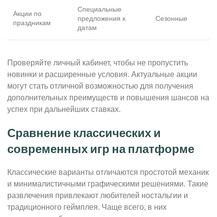
Специальные
Акции по
предложения к
Сезонные
праздникам
датам
Проверяйте личный кабинет, чтобы не пропустить
новинки и расширенные условия. Актуальные акции
могут стать отличной возможностью для получения
дополнительных преимуществ и повышения шансов на
успех при дальнейших ставках.
Сравнение классических и
современных игр на платформе
Классические варианты отличаются простотой механик
и минималистичными графическими решениями. Такие
развлечения привлекают любителей ностальгии и
традиционного геймплея. Чаще всего, в них