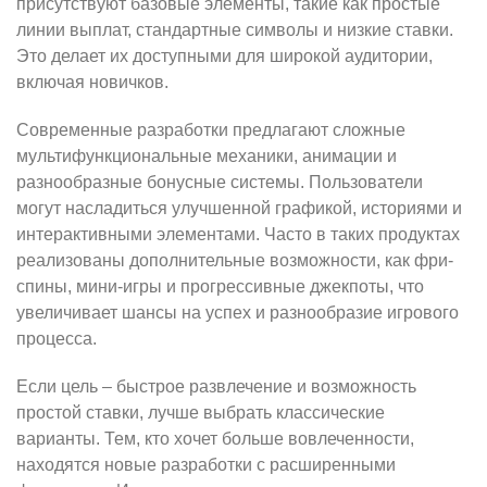
присутствуют базовые элементы, такие как простые
линии выплат, стандартные символы и низкие ставки.
Это делает их доступными для широкой аудитории,
включая новичков.
Современные разработки предлагают сложные
мультифункциональные механики, анимации и
разнообразные бонусные системы. Пользователи
могут насладиться улучшенной графикой, историями и
интерактивными элементами. Часто в таких продуктах
реализованы дополнительные возможности, как фри-
спины, мини-игры и прогрессивные джекпоты, что
увеличивает шансы на успех и разнообразие игрового
процесса.
Если цель – быстрое развлечение и возможность
простой ставки, лучше выбрать классические
варианты. Тем, кто хочет больше вовлеченности,
находятся новые разработки с расширенными