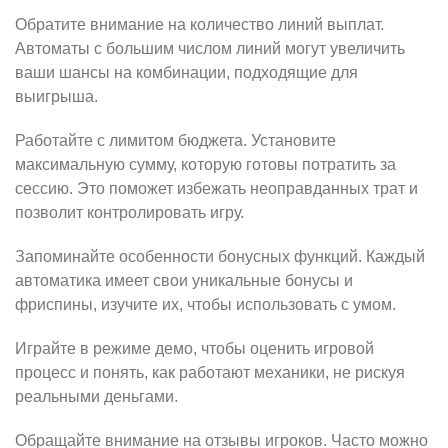
Обратите внимание на количество линий выплат.
Автоматы с большим числом линий могут увеличить
ваши шансы на комбинации, подходящие для
выигрыша.
Работайте с лимитом бюджета. Установите
максимальную сумму, которую готовы потратить за
сессию. Это поможет избежать неоправданных трат и
позволит контролировать игру.
Запоминайте особенности бонусных функций. Каждый
автоматика имеет свои уникальные бонусы и
фриспины, изучите их, чтобы использовать с умом.
Играйте в режиме демо, чтобы оценить игровой
процесс и понять, как работают механики, не рискуя
реальными деньгами.
Обращайте внимание на отзывы игроков. Часто можно