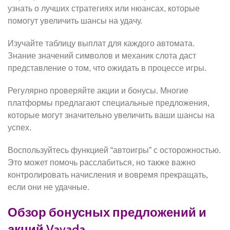
узнать о лучших стратегиях или нюансах, которые
помогут увеличить шансы на удачу.
Изучайте таблицу выплат для каждого автомата.
Знание значений символов и механик слота даст
представление о том, что ожидать в процессе игры.
Регулярно проверяйте акции и бонусы. Многие
платформы предлагают специальные предложения,
которые могут значительно увеличить ваши шансы на
успех.
Воспользуйтесь функцией “автоигры” с осторожностью.
Это может помочь расслабиться, но также важно
контролировать начисления и вовремя прекращать,
если они не удачные.
Обзор бонусных предложений и
акций Vavada