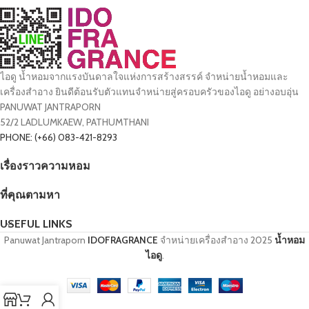
ไอดู น้ำหอมจากแรงบันดาลใจแห่งการสร้างสรรค์ จำหน่ายน้ำหอมและ
เครื่องสำอาง ยินดีต้อนรับตัวแทนจำหน่ายสู่ครอบครัวของไอดู อย่างอบอุ่น
PANUWAT JANTRAPORN
52/2 LADLUMKAEW, PATHUMTHANI
PHONE: (+66) 083-421-8293
เรื่องราวความหอม
ที่คุณตามหา
USEFUL LINKS
Panuwat Jantraporn
IDOFRAGRANCE
จำหน่ายเครื่องสำอาง
2025
น้ำหอม
ไอดู
.