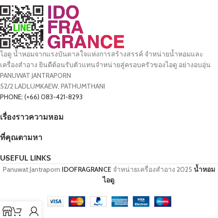
ไอดู น้ำหอมจากแรงบันดาลใจแห่งการสร้างสรรค์ จำหน่ายน้ำหอมและ
เครื่องสำอาง ยินดีต้อนรับตัวแทนจำหน่ายสู่ครอบครัวของไอดู อย่างอบอุ่น
PANUWAT JANTRAPORN
52/2 LADLUMKAEW, PATHUMTHANI
PHONE: (+66) 083-421-8293
เรื่องราวความหอม
ที่คุณตามหา
USEFUL LINKS
Panuwat Jantraporn
IDOFRAGRANCE
จำหน่ายเครื่องสำอาง
2025
น้ำหอม
ไอดู
.