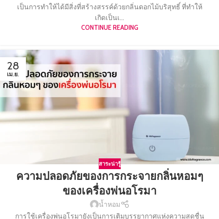
เป็นการทำให้ได้มีสิ่งที่สร้างสรรค์ด้วยกลิ่นดอกไม้บริสุทธิ์ ที่ทำให้
เกิดเป็นเ...
CONTINUE READING
28
เม.ย.
สาระน่ารู้
ความปลอดภัยของการกระจายกลิ่นหอมๆ
ของเครื่องพ่นอโรมา
น้ำหอม
การใช้เครื่องพ่นอโรมายังเป็นการเติมบรรยากาศแห่งความสดชื่น