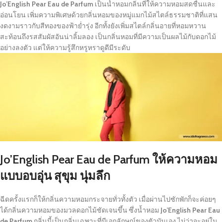
Jo’English Pear Eau de Parfum
เป็นน้ำหอมกลิ่นที่ให้ความหอมสดชื่นและ
อ่อนโยน เพิ่มความพิเศษด้วยกลิ่นหอมของหมู่แมกไม้สไตล์ธรรมชาติที่แสน
งดงามราวกับสีทองของฟ้าย่ำรุ่ง อีกทั้งยังเพิ่มสไตล์กลิ่นอายที่หอมหวาน
สะท้อนถึงรสสัมผัสอันน่าลิ้มลอง เป็นกลิ่นหอมที่มีความเป็นผลไม้กับดอกไม้
อย่างลงตัว แต่ให้ความรู้สึกหรูหราดูดีมีระดับ
Jo’English Pear Eau de Parfum ให้ความหอม
แบบอบอุ่น สุขุม นุ่มลึก
ฉีดครั้งแรกก็ให้กลิ่นความหอมกระจายทั่วทั้งตัว เมื่อผ่านไปซักพักก็จะค่อยๆ
ได้กลิ่นความหอมของมวลดอกไม้ชัดเจนขึ้น ซึ่งน้ำหอม
Jo’English Pear Eau
de Parfum
กลิ่นนี้เป็นกลิ่นเฉพาะที่มีเอกลักษณ์ของตัวมันเอง ไม่ว่าจะอยู่ใน