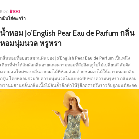
฿
100
฿
120
หยิบใส่ตะกร้า
น้ำหอม Jo’English Pear Eau de Parfum
กลิ่น
หอมนุ่มนวล หรูหรา
กลิ่นหอมที่อบอวลชวนฝันของ
Jo’English Pear Eau de Parfum
เป็นหนึ่ง
เดียวที่ทำให้สัมผัสกลิ่นอายแห่งความหอมที่สื่อถึงฤดูใบไม้เปลี่ยนสี สัมผัส
ความสดใหม่ของกลิ่นอายผลไม้ที่ห้อมล้อมด้วยช่อดอกไม้ให้ความหอมกลิ่น
กรุ่น โดยหลอมรวมกับความนุ่มนวลในแบบฉบับของความหรูหรา กลิ่นหอม
หวานผสานกลิ่นกลิ่นเนื้อไม้อันล้ำลึกทำให้รู้สึกตราตรึงราวกับถูกมนต์สะกด