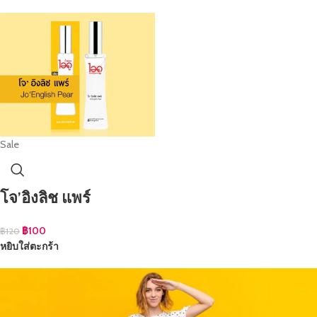
Sale
โจ’อิงลิช แพร์
฿
100
฿
120
หยิบใส่ตะกร้า