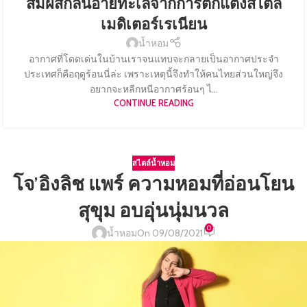
สัมผัสกลิ่นอายทะเลจากการตกแต่งสไตล์
เมดิเตอร์เรเนียน
น้ำหอม
อากาศที่โดดเด่นในบ้านเราจนแทบจะกลายเป็นอากาศประจำ
ประเทศก็คือฤดูร้อนนี่ล่ะ เพราะเหตุนี้จึงทำให้คนไทยส่วนใหญ่จึง
อยากจะหลีกหนีอากาศร้อนๆ ไ...
CONTINUE READING
สไตล์น้ำหอม
โจ’อิงลิช แพร์ ความหอมที่อ่อนโยน
สุขุม อบอุ่นนุ่มนวล
0
น้ำหอม
On 09/08/2021