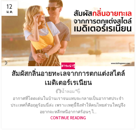
12
ม.ค.
สาระน่ารู้
สัมผัสกลิ่นอายทะเลจากการตกแต่งสไตล์
เมดิเตอร์เรเนียน
น้ำหอม
อากาศที่โดดเด่นในบ้านเราจนแทบจะกลายเป็นอากาศประจำ
ประเทศก็คือฤดูร้อนนี่ล่ะ เพราะเหตุนี้จึงทำให้คนไทยส่วนใหญ่จึง
อยากจะหลีกหนีอากาศร้อนๆ ไ...
CONTINUE READING