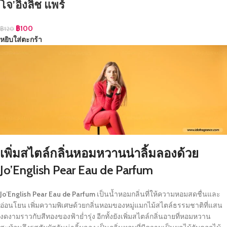
โจ’อิงลิช แพร์
฿
100
฿
120
หยิบใส่ตะกร้า
เพิ่มสไตล์กลิ่นหอมหวานน่าลิ้มลองด้วย
Jo’English Pear Eau de Parfum
Jo’English Pear Eau de Parfum
เป็นน้ำหอมกลิ่นที่ให้ความหอมสดชื่นและ
อ่อนโยน เพิ่มความพิเศษด้วยกลิ่นหอมของหมู่แมกไม้สไตล์ธรรมชาติที่แสน
งดงามราวกับสีทองของฟ้าย่ำรุ่ง อีกทั้งยังเพิ่มสไตล์กลิ่นอายที่หอมหวาน