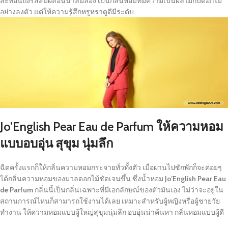
สะท้อนถึงรสสัมผัสอันน่าลิ้มลอง เป็นกลิ่นหอมที่มีความเป็นผลไม้กับดอกไม้
อย่างลงตัว แต่ให้ความรู้สึกหรูหราดูดีมีระดับ
Jo’English Pear Eau de Parfum ให้ความหอม
แบบอบอุ่น สุขุม นุ่มลึก
ฉีดครั้งแรกก็ให้กลิ่นความหอมกระจายทั่วทั้งตัว เมื่อผ่านไปซักพักก็จะค่อยๆ
ได้กลิ่นความหอมของมวลดอกไม้ชัดเจนขึ้น ซึ่งน้ำหอม
Jo’English Pear Eau
de Parfum
กลิ่นนี้เป็นกลิ่นเฉพาะที่มีเอกลักษณ์ของตัวมันเอง ไม่ว่าจะอยู่ใน
สถานการณ์ไหนก็สามารถใช้งานได้เลย เหมาะสำหรับผู้หญิงหรือผู้ชายวัย
ทำงาน ให้ความหอมแบบผู้ใหญ่สุขุมนุ่มลึก อบอุ่นน่าค้นหา กลิ่นหอมแบบผู้ดี