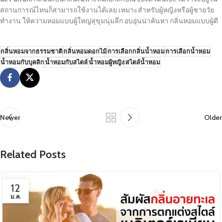
สถานการณ์ไหนก็สามารถใช้งานได้เลย เหมาะสำหรับผู้หญิงหรือผู้ชายวัย
ทำงาน ให้ความหอมแบบผู้ใหญ่สุขุมนุ่มลึก อบอุ่นน่าค้นหา กลิ่นหอมแบบผู้ดี
กลิ่นหอมจากธรรมชาติ
กลิ่นหอมดอกไม้
การเลือกกลิ่นน้ำหอม
การเลือกน้ำหอม
น้ำหอมกับบุคลิก
น้ำหอมกับสไตล์
น้ำหอมผู้หญิง
สไตล์น้ำหอม
Newer
Older
Related Posts
12
ม.ค.