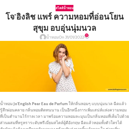
สไตล์น้ำหอม
โจ’อิงลิช แพร์ ความหอมที่อ่อนโยน
สุขุม อบอุ่นนุ่มนวล
0
น้ำหอม
On 31/01/2022
น้ำหอม
Jo’English Pear Eau de Parfum
ให้กลิ่นหอมๆ แบบนุ่มนวล ฉีดแล้ว
รู้สึกผ่อนคลาย กลิ่นหอมติดทนนาน เป็นอีกหนึ่งการเพิ่มเสน่ห์แห่งความหอม
ที่เป็นตำนานไร้กาลเวลา มาพร้อมความหอมละมุนเป็นกลิ่นหอมที่เต็มไปด้วย
ส่วนผสมที่หรูหราระดับพรีเมี่ยมสไตล์ผู้ดีอังกฤษ ฉีดแล้วหอมทั้งตัวใครได้
สัมผัสแล้วต้องเหลียวกลับมามอง พร้อมกับส่งรอยยิ้มเย้ายวนใจ ช่วยเพิ่ม