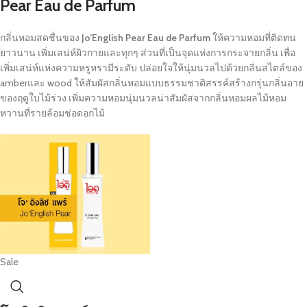
Pear Eau de Parfum
กลิ่นหอมสดชื่นของ
Jo’English Pear Eau de Parfum
ให้ความหอมที่ติดทน
ยาวนาน เพิ่มเสน่ห์ผิวกายและทุกๆ ส่วนที่เป็นจุดแห่งการกระจายกลิ่น เพื่อ
เพิ่มเสน่ห์แห่งความหรูหรามีระดับ ปล่อยใจให้นุ่มนวลไปด้วยกลิ่นสไตล์ของ
amberและ wood ให้สัมผัสกลิ่นหอมแบบธรรมชาติสรรค์สร้างกรุ่นกลิ่นอาย
ของฤดูใบไม้ร่วง เพิ่มความหอมนุ่มนวลน่าสัมผัสจากกลิ่นหอมผลไม้หอม
หวานที่รายล้อมช่อดอกไม้
Sale