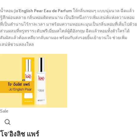
น้ำหอม
Jo’English Pear Eau de Parfum
ให้กลิ่นหอมๆ แบบนุ่มนวล ฉีดแล้ว
รู้สึกผ่อนคลาย กลิ่นหอมติดทนนาน เป็นอีกหนึ่งการเพิ่มเสน่ห์แห่งความหอม
ที่เป็นตำนานไร้กาลเวลา มาพร้อมความหอมละมุนเป็นกลิ่นหอมที่เต็มไปด้วย
ส่วนผสมที่หรูหราระดับพรีเมี่ยมสไตล์ผู้ดีอังกฤษ ฉีดแล้วหอมทั้งตัวใครได้
สัมผัสแล้วต้องเหลียวกลับมามอง พร้อมกับส่งรอยยิ้มเย้ายวนใจ ช่วยเพิ่ม
เสน่ห์ชวนหลงใหล
Sale
โจ’อิงลิช แพร์