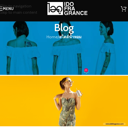
Skip to navigation
MENU
Skip to main content
Blog
Home
/
สไตล์น้ำหอม
สไตล์น้ำหอม
โจ’อิงลิช แพร์ ความหอมที่อ่อนโยน
สุขุม อบอุ่นนุ่มนวล
0
น้ำหอม
On 29/12/2022