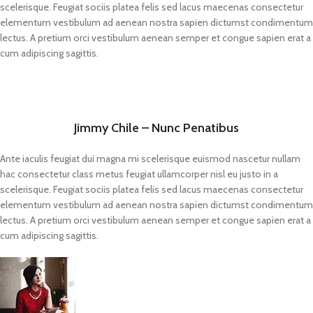
scelerisque. Feugiat sociis platea felis sed lacus maecenas consectetur
elementum vestibulum ad aenean nostra sapien dictumst condimentum
lectus. A pretium orci vestibulum aenean semper et congue sapien erat a
cum adipiscing sagittis.
Jimmy Chile – Nunc Penatibus
Ante iaculis feugiat dui magna mi scelerisque euismod nascetur nullam
hac consectetur class metus feugiat ullamcorper nisl eu justo in a
scelerisque. Feugiat sociis platea felis sed lacus maecenas consectetur
elementum vestibulum ad aenean nostra sapien dictumst condimentum
lectus. A pretium orci vestibulum aenean semper et congue sapien erat a
cum adipiscing sagittis.