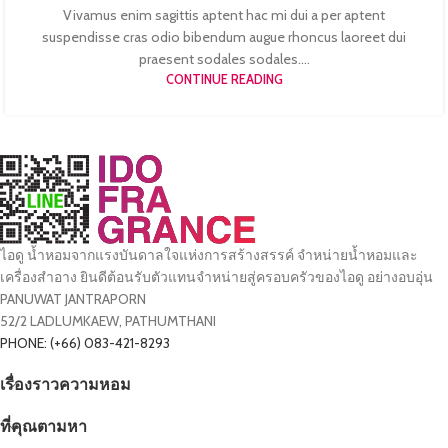
Vivamus enim sagittis aptent hac mi dui a per aptent
suspendisse cras odio bibendum augue rhoncus laoreet dui
praesent sodales sodales....
CONTINUE READING
ไอดู น้ำหอมจากแรงบันดาลใจแห่งการสร้างสรรค์ จำหน่ายน้ำหอมและ
เครื่องสำอาง ยินดีต้อนรับตัวแทนจำหน่ายสู่ครอบครัวของไอดู อย่างอบอุ่น
PANUWAT JANTRAPORN
52/2 LADLUMKAEW, PATHUMTHANI
PHONE: (+66) 083-421-8293
เรื่องราวความหอม
ที่คุณตามหา