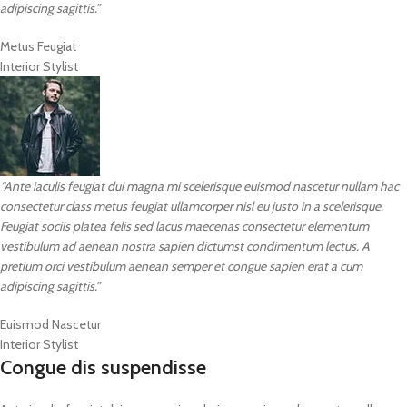
adipiscing sagittis.”
Metus Feugiat
Interior Stylist
“Ante iaculis feugiat dui magna mi scelerisque euismod nascetur nullam hac
consectetur class metus feugiat ullamcorper nisl eu justo in a scelerisque.
Feugiat sociis platea felis sed lacus maecenas consectetur elementum
vestibulum ad aenean nostra sapien dictumst condimentum lectus. A
pretium orci vestibulum aenean semper et congue sapien erat a cum
adipiscing sagittis.”
Euismod Nascetur
Interior Stylist
Congue dis suspendisse