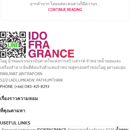
ยากลำบาก โดยแต่ละคนต่างก็มีความร...
CONTINUE READING
ไอดู น้ำหอมจากแรงบันดาลใจแห่งการสร้างสรรค์ จำหน่ายน้ำหอมและ
เครื่องสำอาง ยินดีต้อนรับตัวแทนจำหน่ายสู่ครอบครัวของไอดู อย่างอบอุ่น
PANUWAT JANTRAPORN
52/2 LADLUMKAEW, PATHUMTHANI
PHONE: (+66) 083-421-8293
เรื่องราวความหอม
ที่คุณตามหา
USEFUL LINKS
Panuwat Jantraporn
IDOFRAGRANCE
จำหน่ายเครื่องสำอาง
2025
น้ำหอม