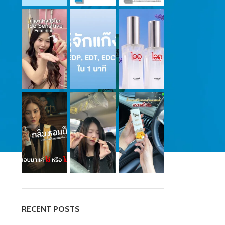
RECENT POSTS