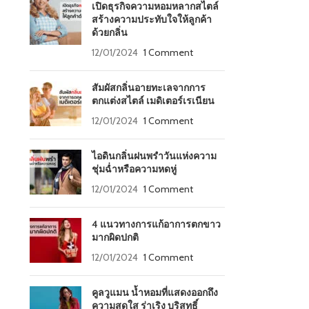
เปิดธุรกิจความหอมหลากสไตล์
สร้างความประทับใจให้ลูกค้า
ด้วยกลิ่น
12/01/2024
1 Comment
สัมผัสกลิ่นอายทะเลจากการ
ตกแต่งสไตล์ เมดิเตอร์เรเนียน
12/01/2024
1 Comment
ไอดินกลิ่นฝนพรำวันแห่งความ
ชุ่มฉ่ำหรือความหดหู่
12/01/2024
1 Comment
4 แนวทางการแก้อาการตกขาว
มากผิดปกติ
12/01/2024
1 Comment
คูลวูแมน น้ำหอมที่แสดงออกถึง
ความสดใส ร่าเริง บริสุทธิ์