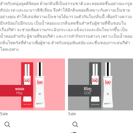
สำหรับหนุ่มยุคดิจิตอล ด้วยกลิ่นที่เป็นธรรมชาติ และหอมสดชื่นอย่างมะกรูด
สัปปะรด และมะนาวซิซิเลี่ยน จึงทำให้มีกลิ่นหอมที่เหมาะกับความเป็นชาย
อย่างคุณ ทำให้เสน่ห์ความเป็นชายได้มารวมตัวกันในกลิ่นนี้ เพื่อสร้างความ
มีรสนิยมไปอีกแบบ เป็นน้ำหอมแนวกลิ่นสดชื่นสำหรับผู้ชายที่ชื่นชอบใน
เรื่องกีฬา จะช่วยเพิ่มความกระฉับกระเฉง แข็งแรงและมั่นใจมากขึ้น เป็น
น้ำหอมสำหรับ ผู้ชายที่ชอบกีฬา และการทำกิจกรรมต่างๆ เพราะเป็นน้ำหอม
กลิ่นไซตรัสที่ทำมาเพื่อผู้ชาย สำหรับหนุ่มทันสมัย และชื่นชอบการเล่นกีฬา
โดยเฉพาะ
Sale
Sale