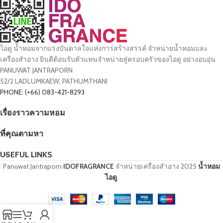
ไอดู น้ำหอมจากแรงบันดาลใจแห่งการสร้างสรรค์ จำหน่ายน้ำหอมและ
เครื่องสำอาง ยินดีต้อนรับตัวแทนจำหน่ายสู่ครอบครัวของไอดู อย่างอบอุ่น
PANUWAT JANTRAPORN
52/2 LADLUMKAEW, PATHUMTHANI
PHONE: (+66) 083-421-8293
เรื่องราวความหอม
ที่คุณตามหา
USEFUL LINKS
Panuwat Jantraporn
IDOFRAGRANCE
จำหน่ายเครื่องสำอาง
2025
น้ำหอม
ไอดู
.