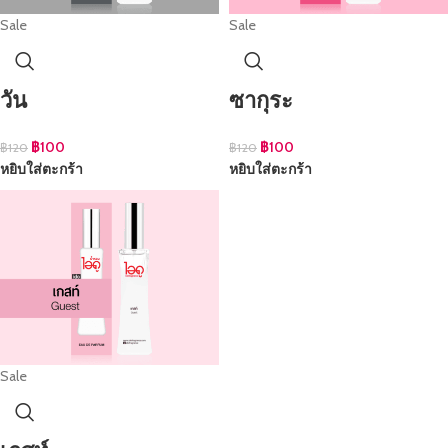
Sale
Sale
วัน
ซากุระ
฿
100
฿
100
฿
120
฿
120
หยิบใส่ตะกร้า
หยิบใส่ตะกร้า
Sale