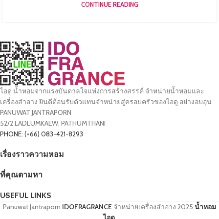
CONTINUE READING
ไอดู น้ำหอมจากแรงบันดาลใจแห่งการสร้างสรรค์ จำหน่ายน้ำหอมและ
เครื่องสำอาง ยินดีต้อนรับตัวแทนจำหน่ายสู่ครอบครัวของไอดู อย่างอบอุ่น
PANUWAT JANTRAPORN
52/2 LADLUMKAEW, PATHUMTHANI
PHONE: (+66) 083-421-8293
เรื่องราวความหอม
ที่คุณตามหา
USEFUL LINKS
Panuwat Jantraporn
IDOFRAGRANCE
จำหน่ายเครื่องสำอาง
2025
น้ำหอม
ไอดู
.