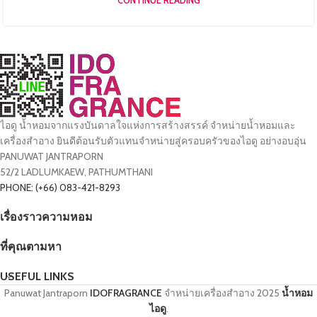
CONTINUE READING
ไอดู น้ำหอมจากแรงบันดาลใจแห่งการสร้างสรรค์ จำหน่ายน้ำหอมและ
เครื่องสำอาง ยินดีต้อนรับตัวแทนจำหน่ายสู่ครอบครัวของไอดู อย่างอบอุ่น
PANUWAT JANTRAPORN
52/2 LADLUMKAEW, PATHUMTHANI
PHONE: (+66) 083-421-8293
เรื่องราวความหอม
ที่คุณตามหา
USEFUL LINKS
Panuwat Jantraporn
IDOFRAGRANCE
จำหน่ายเครื่องสำอาง
2025
น้ำหอม
ไอดู
.