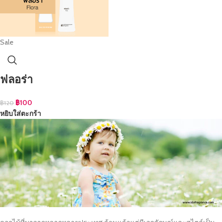
Sale
ฟลอร่า
฿
100
฿
120
หยิบใส่ตะกร้า