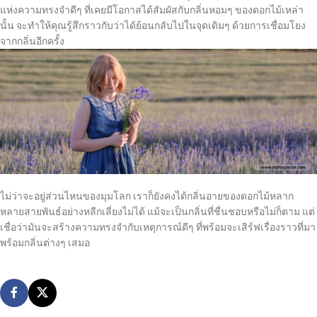
แห่งความทรงจำดีๆ ที่เคยมีโอกาสได้สัมผัสกับกลิ่นหอมๆ ของดอกไม้เหล่า
นั้น จะทำให้คุณรู้สึกราวกับว่าได้ย้อนกลับไปในจุดเดิมๆ ด้วยการเชื่อมโยง
จากกลิ่นอีกครั้ง
ไม่ว่าจะอยู่ส่วนไหนของมุมโลก เราก็ยังคงได้กลิ่นอายของดอกไม้หลาก
หลายสายพันธ์อย่างหลีกเลี่ยงไม่ได้ แม้จะเป็นกลิ่นที่ชื่นชอบหรือไม่ก็ตาม แต่
เชื่อว่ามันจะสร้างความทรงจำกับเหตุการณ์ดีๆ ที่พร้อมจะเสิร์ฟเรื่องราวที่มา
พร้อมกลิ่นต่างๆ เสมอ