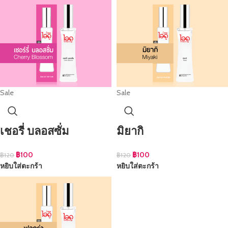
Sale
Sale
เชอรี่ บลอสซั่ม
มิยากิ
฿
100
฿
100
฿
120
฿
120
หยิบใส่ตะกร้า
หยิบใส่ตะกร้า