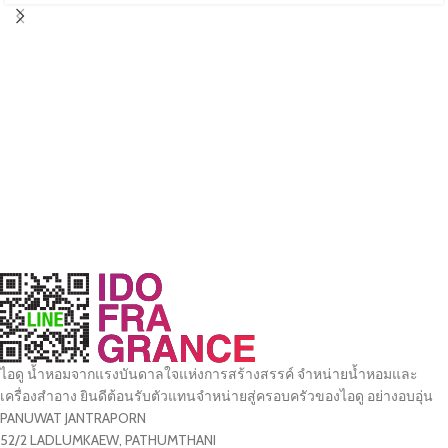
ไอดู น้ำหอมจากแรงบันดาลใจแห่งการสร้างสรรค์ จำหน่ายน้ำหอมและ
เครื่องสำอาง ยินดีต้อนรับตัวแทนจำหน่ายสู่ครอบครัวของไอดู อย่างอบอุ่น
PANUWAT JANTRAPORN
52/2 LADLUMKAEW, PATHUMTHANI