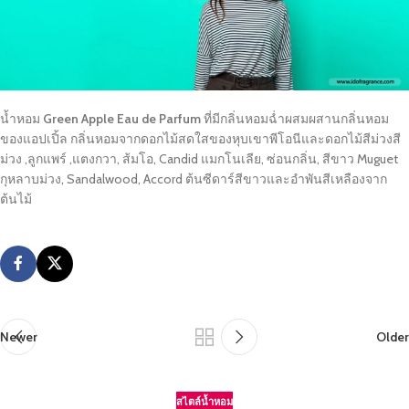
น้ำหอม
Green Apple Eau de Parfum
ที่มีกลิ่นหอมฉ่ำผสมผสานกลิ่นหอม
ของแอปเปิ้ล กลิ่นหอมจากดอกไม้สดใสของหุบเขาพีโอนีและดอกไม้สีม่วงสี
ม่วง ,ลูกแพร์ ,แตงกวา, ส้มโอ, Candid แมกโนเลีย, ซ่อนกลิ่น, สีขาว Muguet
กุหลาบม่วง, Sandalwood, Accord ต้นซีดาร์สีขาวและอำพันสีเหลืองจาก
ต้นไม้
Newer
Older
สไตล์น้ำหอม