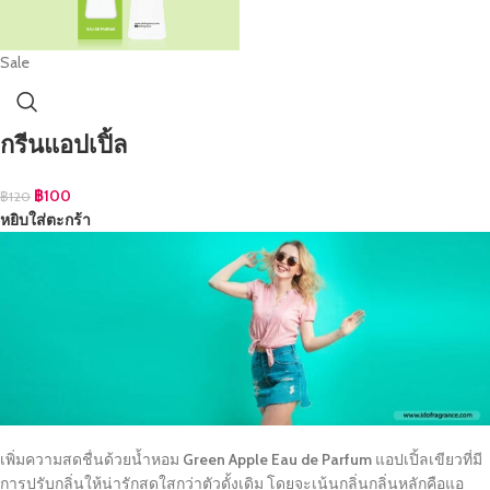
Sale
กรีนแอปเปิ้ล
฿
100
฿
120
หยิบใส่ตะกร้า
เพิ่มความสดชื่นด้วยน้ำหอม
Green Apple Eau de Parfum
แอปเปิ้ลเขียวที่มี
การปรับกลิ่นให้น่ารักสดใสกว่าตัวดั้งเดิม โดยจะเน้นกลิ่นกลิ่นหลักคือแอ