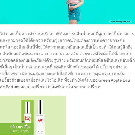
ไม่ว่าจะเป็นสาวทำงานหรือสาวที่ต้องการกลิ่นน้ำหอมที่ดูสุภาพ เป็นทางการ
และสามารถใช้ได้ทุกวัย หรือหญิงสาวคนไหนต้องการเพิ่มความกระชับ
สดใส ลองฉีดกลิ่นนี้ที่จะให้ความหอมเหมือนผลแอ็ปเปิ้ล จะทำให้คุณรู้สึกถึง
กลิ่นทีหอมติดทนนาน และยาวนานตลอดวัน ด้วยขวดดีไซด์เก๋ไก๋ที่ออกแบบ
มาสอดคล้องกับผลิตภัณฑ์ด้วยรูปร่าง พร้อมกับกลิ่นหอมที่สดชื่นและแอบเซ็ก
ซี่เล็กๆ เป็นน้ำหอมแนวฟรุตตี้ ยอดฮิต ที่มีกลิ่นของผลไม้เปรี้ยวๆ อย่างแอ
ปเปิ้ล เพราะมีส่วนผสมอย่างแอปเปิ้ลสีเขียว แตงกวา องุ่น แต่เบรคกลิ่น
เปรี้ยวด้วยเบอกาม็อต และไวโอเล็ต ที่จะทำให้กลิ่นของ
Green Apple Eau
de Parfum
ออกมาเปรี้ยวกว่าสดชื่นสดใส ซาบซ่าเปรี้ยวๆ