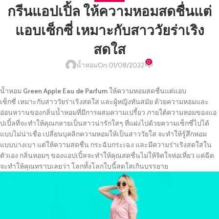
กรีนแอปเปิ้ล ให้ความหอมสดชื่นแต่
แอบเซ็กซี่ เหมาะกับสาววัยร่าเริง
สดใส
0
น้ำหอม
On 01/08/2022
น้ำหอม
Green Apple Eau de Parfum
ให้ความหอมสดชื่นแต่แอบ
เซ็กซี่ เหมาะกับสาววัยร่าเริงสดใส และผู้หญิงทันสมัย ด้วยความหอมและ
อ่อนหวานของกลิ่นน้ำหอมที่มีการผสมความเปรี้ยว ภายใต้ความหอมของแอ
ปเปิ้ลที่จะทำให้คุณกลายเป็นสาวน่ารักใสๆ ที่แฝงไปด้วยความเซ็กซี่ไปได้
แบบไม่น่าเชื่อ เปลี่ยนบุคลิกความหอมให้เป็นสาววัยใส จะทำให้รู้สึกหอม
แบบบางเบา แต่ให้ความสดชื่น กระฉับกระเฉง และมีความร่าเริงสดใสใน
ตัวเอง กลิ่นหอมๆ ของแอปเปิ้ลจะทำให้คุณสดชื่นไม่ให้จิตใจห่อเหี่ยว แค่ฉีด
จะทำให้คุณทราบเลยว่า โลกทั้งโลกใบนี้สดใสเกินบรรยาย