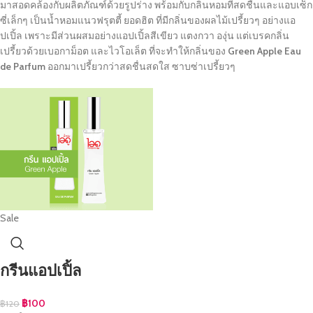
มาสอดคล้องกับผลิตภัณฑ์ด้วยรูปร่าง พร้อมกับกลิ่นหอมที่สดชื่นและแอบเซ็ก
ซี่เล็กๆ เป็นน้ำหอมแนวฟรุตตี้ ยอดฮิต ที่มีกลิ่นของผลไม้เปรี้ยวๆ อย่างแอ
ปเปิ้ล เพราะมีส่วนผสมอย่างแอปเปิ้ลสีเขียว แตงกวา องุ่น แต่เบรคกลิ่น
เปรี้ยวด้วยเบอกาม็อต และไวโอเล็ต ที่จะทำให้กลิ่นของ
Green Apple Eau
de Parfum
ออกมาเปรี้ยวกว่าสดชื่นสดใส ซาบซ่าเปรี้ยวๆ
Sale
กรีนแอปเปิ้ล
฿
100
฿
120