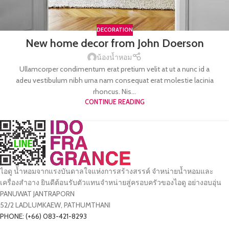
DECORATION
New home decor from John Doerson
น้องน้ำหอม
Ullamcorper condimentum erat pretium velit at ut a nunc id a
adeu vestibulum nibh urna nam consequat erat molestie lacinia
rhoncus. Nis...
CONTINUE READING
ไอดู น้ำหอมจากแรงบันดาลใจแห่งการสร้างสรรค์ จำหน่ายน้ำหอมและ
เครื่องสำอาง ยินดีต้อนรับตัวแทนจำหน่ายสู่ครอบครัวของไอดู อย่างอบอุ่น
PANUWAT JANTRAPORN
52/2 LADLUMKAEW, PATHUMTHANI
PHONE: (+66) 083-421-8293