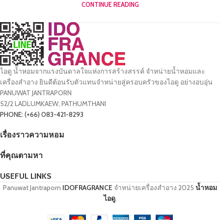
CONTINUE READING
ไอดู น้ำหอมจากแรงบันดาลใจแห่งการสร้างสรรค์ จำหน่ายน้ำหอมและ
เครื่องสำอาง ยินดีต้อนรับตัวแทนจำหน่ายสู่ครอบครัวของไอดู อย่างอบอุ่น
PANUWAT JANTRAPORN
52/2 LADLUMKAEW, PATHUMTHANI
PHONE: (+66) 083-421-8293
เรื่องราวความหอม
ที่คุณตามหา
USEFUL LINKS
Panuwat Jantraporn
IDOFRAGRANCE
จำหน่ายเครื่องสำอาง
2025
น้ำหอม
ไอดู
.