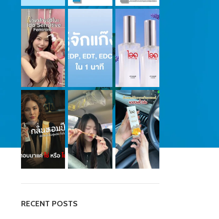
RECENT POSTS