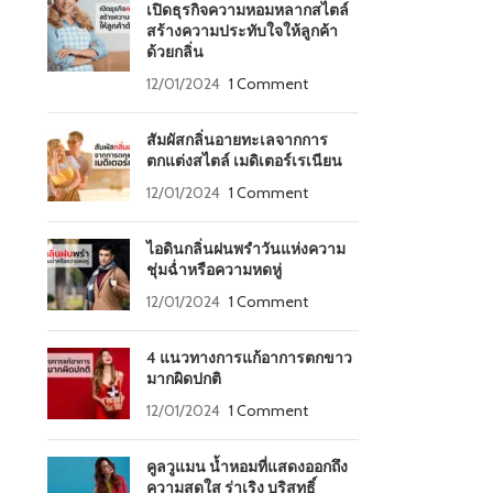
เปิดธุรกิจความหอมหลากสไตล์
สร้างความประทับใจให้ลูกค้า
ด้วยกลิ่น
12/01/2024
1 Comment
สัมผัสกลิ่นอายทะเลจากการ
ตกแต่งสไตล์ เมดิเตอร์เรเนียน
12/01/2024
1 Comment
ไอดินกลิ่นฝนพรำวันแห่งความ
ชุ่มฉ่ำหรือความหดหู่
12/01/2024
1 Comment
4 แนวทางการแก้อาการตกขาว
มากผิดปกติ
12/01/2024
1 Comment
คูลวูแมน น้ำหอมที่แสดงออกถึง
ความสดใส ร่าเริง บริสุทธิ์