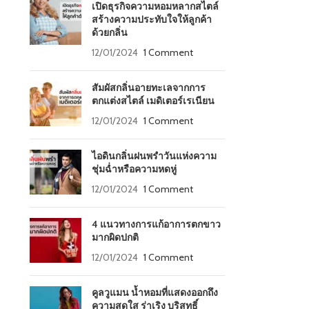
เปิดธุรกิจความหอมหลากสไตล์
สร้างความประทับใจให้ลูกค้า
ด้วยกลิ่น
12/01/2024
1 Comment
สัมผัสกลิ่นอายทะเลจากการ
ตกแต่งสไตล์ เมดิเตอร์เรเนียน
12/01/2024
1 Comment
ไอดินกลิ่นฝนพรำวันแห่งความ
ชุ่มฉ่ำหรือความหดหู่
12/01/2024
1 Comment
4 แนวทางการแก้อาการตกขาว
มากผิดปกติ
12/01/2024
1 Comment
คูลวูแมน น้ำหอมที่แสดงออกถึง
ความสดใส ร่าเริง บริสุทธิ์