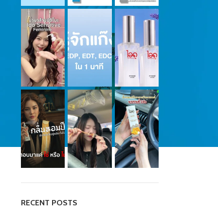
RECENT POSTS