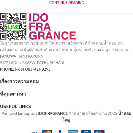
CONTINUE READING
ไอดู น้ำหอมจากแรงบันดาลใจแห่งการสร้างสรรค์ จำหน่ายน้ำหอมและ
เครื่องสำอาง ยินดีต้อนรับตัวแทนจำหน่ายสู่ครอบครัวของไอดู อย่างอบอุ่น
PANUWAT JANTRAPORN
52/2 LADLUMKAEW, PATHUMTHANI
PHONE: (+66) 083-421-8293
เรื่องราวความหอม
ที่คุณตามหา
USEFUL LINKS
Panuwat Jantraporn
IDOFRAGRANCE
จำหน่ายเครื่องสำอาง
2025
น้ำหอม
ไอดู
.