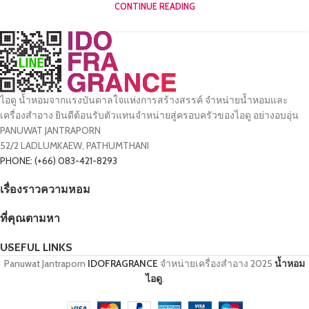
CONTINUE READING
ไอดู น้ำหอมจากแรงบันดาลใจแห่งการสร้างสรรค์ จำหน่ายน้ำหอมและ
เครื่องสำอาง ยินดีต้อนรับตัวแทนจำหน่ายสู่ครอบครัวของไอดู อย่างอบอุ่น
PANUWAT JANTRAPORN
52/2 LADLUMKAEW, PATHUMTHANI
PHONE: (+66) 083-421-8293
เรื่องราวความหอม
ที่คุณตามหา
USEFUL LINKS
Panuwat Jantraporn
IDOFRAGRANCE
จำหน่ายเครื่องสำอาง
2025
น้ำหอม
ไอดู
.