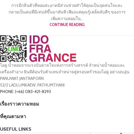
การมีกลิ่นตัวที่หอมสะอาดมีส่วนช่วยทำให้คุณเป็นจุดสนใจและ
กลายเป็นคนที่มีเสน่ห์ขึ้นมาทันที เพียงแค่คุณรู้เคล็ดลับดีๆ ของการ
เพิ่มความหอมใน...
CONTINUE READING
ไอดู น้ำหอมจากแรงบันดาลใจแห่งการสร้างสรรค์ จำหน่ายน้ำหอมและ
เครื่องสำอาง ยินดีต้อนรับตัวแทนจำหน่ายสู่ครอบครัวของไอดู อย่างอบอุ่น
PANUWAT JANTRAPORN
52/2 LADLUMKAEW, PATHUMTHANI
PHONE: (+66) 083-421-8293
เรื่องราวความหอม
ที่คุณตามหา
USEFUL LINKS