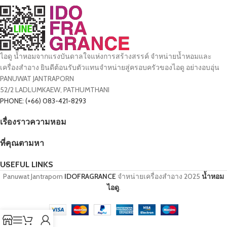
ไอดู น้ำหอมจากแรงบันดาลใจแห่งการสร้างสรรค์ จำหน่ายน้ำหอมและ
เครื่องสำอาง ยินดีต้อนรับตัวแทนจำหน่ายสู่ครอบครัวของไอดู อย่างอบอุ่น
PANUWAT JANTRAPORN
52/2 LADLUMKAEW, PATHUMTHANI
PHONE: (+66) 083-421-8293
เรื่องราวความหอม
ที่คุณตามหา
USEFUL LINKS
Panuwat Jantraporn
IDOFRAGRANCE
จำหน่ายเครื่องสำอาง
2025
น้ำหอม
ไอดู
.