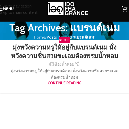
Skip to navigation
MENU
Skip to main content
Tag Archives: แบรนด์เนม
Home
/
Posts Tagged "แบรนด์เนม"
QUOTE
มุ่งหวังความหรูให้อยู่กับแบรนด์เนม มั่ง
หวังความชื่นสวยชะเอมต้องพรมน้ำหอม
น้องน้ำหอม
มุ่งหวังความหรู ให้อยู่กับแบรนด์เนม มั่งหวังความชื่นสวยชะเอม
ต้องพรมน้ำหอม
CONTINUE READING