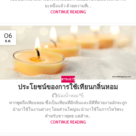
ยะหนึ่งแล้ว ด้วยความที่เ...
CONTINUE READING
06
ธ.ค.
สาระน่ารู้
ประโยชน์ของการใช้เทียนกลิ่นหอม
น้องน้ำหอม
หากพูดถึงเทียนหอม ซึ่งเป็นเทียนที่มีกลิ่นและมีสีที่สวยงามมักจะถูก
นำมาใช้ในงานต่างๆ โดยส่วนใหญ่จะนำมาใช้ในการไหว้พระ
สำหรับชาวพุทธ แต่สำห...
CONTINUE READING