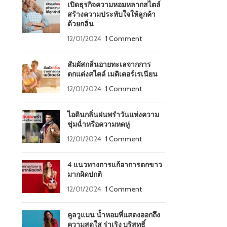
เปิดธุรกิจความหอมหลากสไตล์
สร้างความประทับใจให้ลูกค้า
ด้วยกลิ่น
12/01/2024
1 Comment
สัมผัสกลิ่นอายทะเลจากการ
ตกแต่งสไตล์ เมดิเตอร์เรเนียน
12/01/2024
1 Comment
ไอดินกลิ่นฝนพรำวันแห่งความ
ชุ่มฉ่ำหรือความหดหู่
12/01/2024
1 Comment
4 แนวทางการแก้อาการตกขาว
มากผิดปกติ
12/01/2024
1 Comment
คูลวูแมน น้ำหอมที่แสดงออกถึง
ความสดใส ร่าเริง บริสุทธิ์