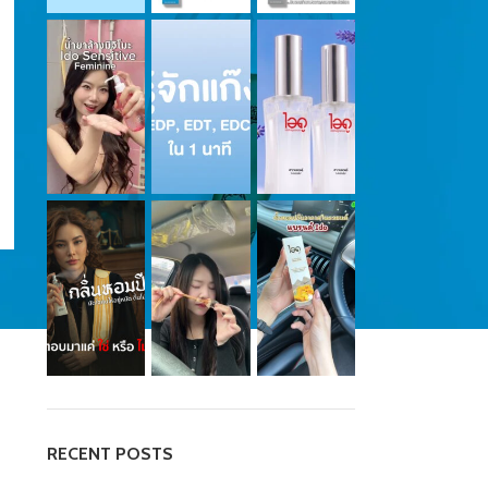
RECENT POSTS