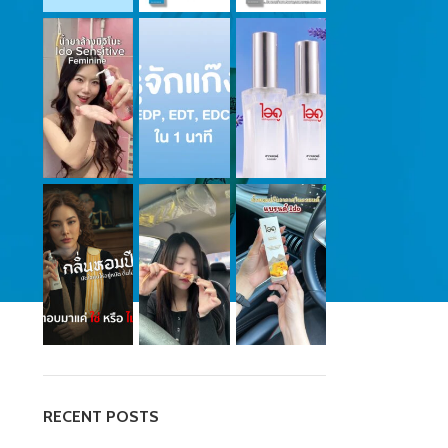
RECENT POSTS