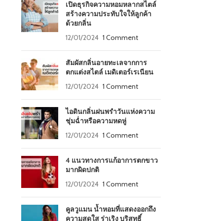
เปิดธุรกิจความหอมหลากสไตล์
สร้างความประทับใจให้ลูกค้า
ด้วยกลิ่น
12/01/2024
1 Comment
สัมผัสกลิ่นอายทะเลจากการ
ตกแต่งสไตล์ เมดิเตอร์เรเนียน
12/01/2024
1 Comment
ไอดินกลิ่นฝนพรำวันแห่งความ
ชุ่มฉ่ำหรือความหดหู่
12/01/2024
1 Comment
4 แนวทางการแก้อาการตกขาว
มากผิดปกติ
12/01/2024
1 Comment
คูลวูแมน น้ำหอมที่แสดงออกถึง
ความสดใส ร่าเริง บริสุทธิ์