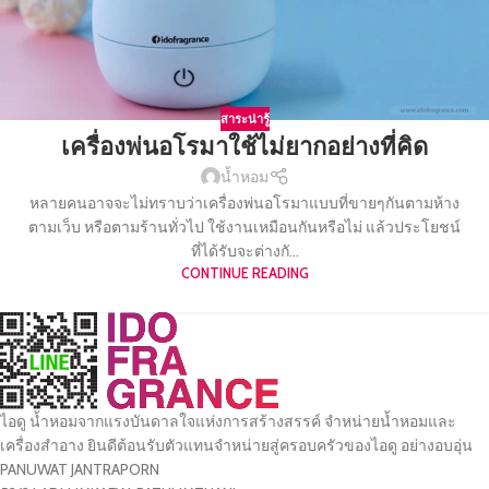
สาระน่ารู้
เครื่องพ่นอโรมาใช้ไม่ยากอย่างที่คิด
น้ำหอม
หลายคนอาจจะไม่ทราบว่าเครื่องพ่นอโรมาแบบที่ขายๆกันตามห้าง
ตามเว็บ หรือตามร้านทั่วไป ใช้งานเหมือนกันหรือไม่ แล้วประโยชน์
ที่ได้รับจะต่างกั...
CONTINUE READING
ไอดู น้ำหอมจากแรงบันดาลใจแห่งการสร้างสรรค์ จำหน่ายน้ำหอมและ
เครื่องสำอาง ยินดีต้อนรับตัวแทนจำหน่ายสู่ครอบครัวของไอดู อย่างอบอุ่น
PANUWAT JANTRAPORN