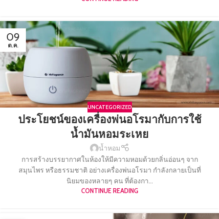
09
ต.ค.
UNCATEGORIZED
ประโยชน์ของเครื่องพ่นอโรมากับการใช้
น้ำมันหอมระเหย
น้ำหอม
การสร้างบรรยากาศในห้องให้มีความหอมด้วยกลิ่นอ่อนๆ จาก
สมุนไพร หรือธรรมชาติ อย่างเครื่องพ่นอโรมา กำลังกลายเป็นที่
นิยมของหลายๆ คน ที่ต้องกา...
CONTINUE READING