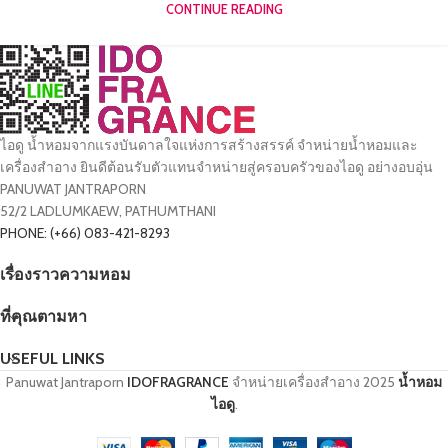
CONTINUE READING
ไอดู น้ำหอมจากแรงบันดาลใจแห่งการสร้างสรรค์ จำหน่ายน้ำหอมและ
เครื่องสำอาง ยินดีต้อนรับตัวแทนจำหน่ายสู่ครอบครัวของไอดู อย่างอบอุ่น
PANUWAT JANTRAPORN
52/2 LADLUMKAEW, PATHUMTHANI
PHONE: (+66) 083-421-8293
เรื่องราวความหอม
ที่คุณตามหา
USEFUL LINKS
Panuwat Jantraporn
IDOFRAGRANCE
จำหน่ายเครื่องสำอาง
2025
น้ำหอม
ไอดู
.