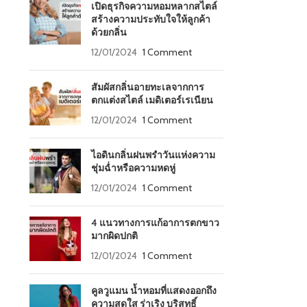
เปิดธุรกิจความหอมหลากสไตล์
สร้างความประทับใจให้ลูกค้า
ด้วยกลิ่น
12/01/2024
1 Comment
สัมผัสกลิ่นอายทะเลจากการ
ตกแต่งสไตล์ เมดิเตอร์เรเนียน
12/01/2024
1 Comment
ไอดินกลิ่นฝนพรำวันแห่งความ
ชุ่มฉ่ำหรือความหดหู่
12/01/2024
1 Comment
4 แนวทางการแก้อาการตกขาว
มากผิดปกติ
12/01/2024
1 Comment
คูลวูแมน น้ำหอมที่แสดงออกถึง
ความสดใส ร่าเริง บริสุทธิ์