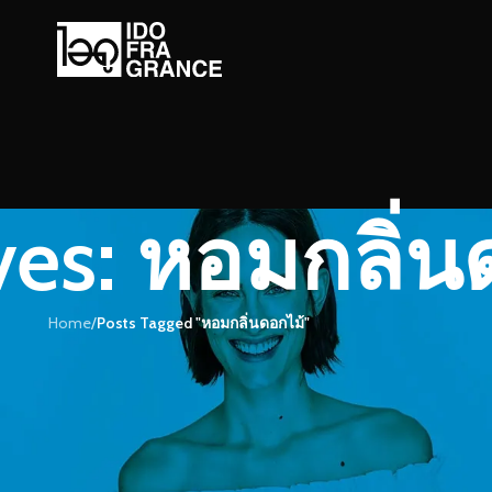
ves: หอมกลิ่น
Home
/
Posts Tagged "หอมกลิ่นดอกไม้"