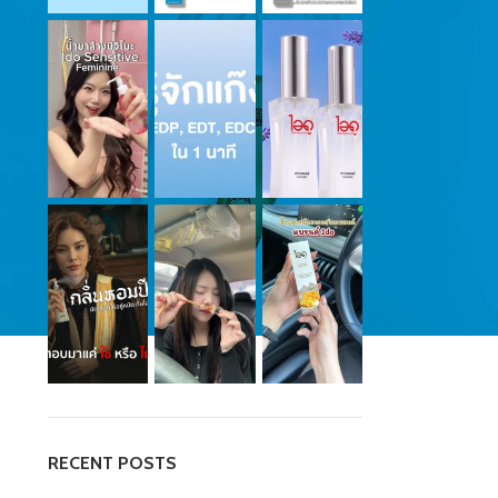
RECENT POSTS