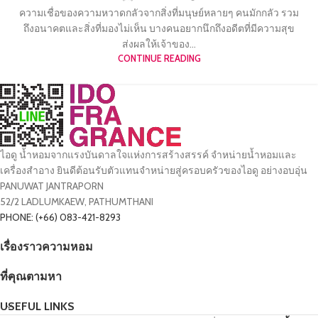
ความเชื่อของความหวาดกลัวจากสิ่งที่มนุษย์หลายๆ คนมักกลัว รวม
ถึงอนาคตและสิ่งที่มองไม่เห็น บางคนอยากนึกถึงอดีตที่มีความสุข
ส่งผลให้เจ้าของ...
CONTINUE READING
ไอดู น้ำหอมจากแรงบันดาลใจแห่งการสร้างสรรค์ จำหน่ายน้ำหอมและ
เครื่องสำอาง ยินดีต้อนรับตัวแทนจำหน่ายสู่ครอบครัวของไอดู อย่างอบอุ่น
PANUWAT JANTRAPORN
52/2 LADLUMKAEW, PATHUMTHANI
PHONE: (+66) 083-421-8293
เรื่องราวความหอม
ที่คุณตามหา
USEFUL LINKS