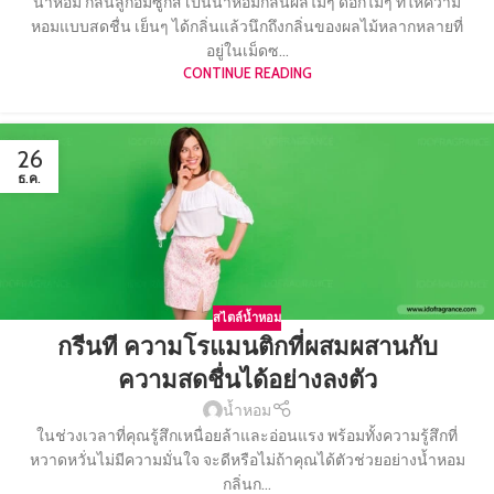
น้ำหอม กลิ่นลูกอมซูกัส เป็นน้ำหอมกลิ่นผลไม้ๆ ดอกไม้ๆ ที่ให้ความ
หอมแบบสดชื่น เย็นๆ ได้กลิ่นแล้วนึกถึงกลิ่นของผลไม้หลากหลายที่
อยู่ในเม็ดซ...
CONTINUE READING
26
ธ.ค.
สไตล์น้ำหอม
กรีนที ความโรแมนติกที่ผสมผสานกับ
ความสดชื่นได้อย่างลงตัว
น้ำหอม
ในช่วงเวลาที่คุณรู้สึกเหนื่อยล้าและอ่อนแรง พร้อมทั้งความรู้สึกที่
หวาดหวั่นไม่มีความมั่นใจ จะดีหรือไม่ถ้าคุณได้ตัวช่วยอย่างน้ำหอม
กลิ่นก...