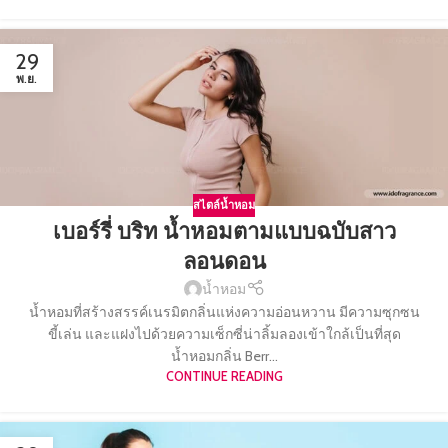
29
พ.ย.
สไตล์น้ำหอม
เบอร์รี่ บริท น้ำหอมตามแบบฉบับสาว
ลอนดอน
น้ำหอม
น้ำหอมที่สร้างสรรค์เนรมิตกลิ่นแห่งความอ่อนหวาน มีความซุกซน
ขี้เล่น และแฝงไปด้วยความเซ็กซี่น่าลิ้มลองเข้าใกล้เป็นที่สุด
น้ำหอมกลิ่น Berr...
CONTINUE READING