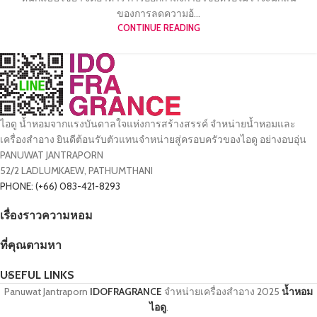
ของการลดความอ้...
CONTINUE READING
ไอดู น้ำหอมจากแรงบันดาลใจแห่งการสร้างสรรค์ จำหน่ายน้ำหอมและ
เครื่องสำอาง ยินดีต้อนรับตัวแทนจำหน่ายสู่ครอบครัวของไอดู อย่างอบอุ่น
PANUWAT JANTRAPORN
52/2 LADLUMKAEW, PATHUMTHANI
PHONE: (+66) 083-421-8293
เรื่องราวความหอม
ที่คุณตามหา
USEFUL LINKS
Panuwat Jantraporn
IDOFRAGRANCE
จำหน่ายเครื่องสำอาง
2025
น้ำหอม
ไอดู
.