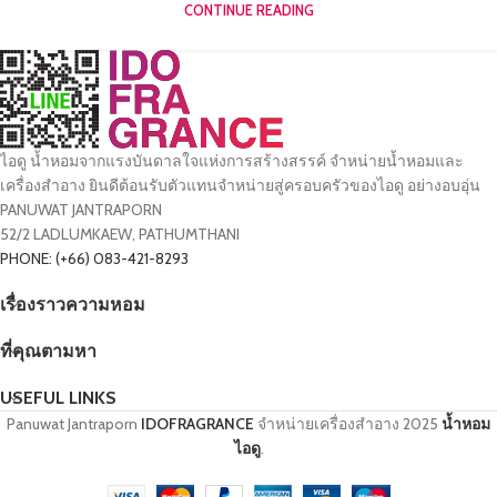
CONTINUE READING
ไอดู น้ำหอมจากแรงบันดาลใจแห่งการสร้างสรรค์ จำหน่ายน้ำหอมและ
เครื่องสำอาง ยินดีต้อนรับตัวแทนจำหน่ายสู่ครอบครัวของไอดู อย่างอบอุ่น
PANUWAT JANTRAPORN
52/2 LADLUMKAEW, PATHUMTHANI
PHONE: (+66) 083-421-8293
เรื่องราวความหอม
ที่คุณตามหา
USEFUL LINKS
Panuwat Jantraporn
IDOFRAGRANCE
จำหน่ายเครื่องสำอาง
2025
น้ำหอม
ไอดู
.