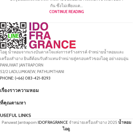
กัน ซึ่งไม่เพียงแต...
CONTINUE READING
ไอดู น้ำหอมจากแรงบันดาลใจแห่งการสร้างสรรค์ จำหน่ายน้ำหอมและ
เครื่องสำอาง ยินดีต้อนรับตัวแทนจำหน่ายสู่ครอบครัวของไอดู อย่างอบอุ่น
PANUWAT JANTRAPORN
52/2 LADLUMKAEW, PATHUMTHANI
PHONE: (+66) 083-421-8293
เรื่องราวความหอม
ที่คุณตามหา
USEFUL LINKS
Panuwat Jantraporn
IDOFRAGRANCE
จำหน่ายเครื่องสำอาง
2025
น้ำหอม
ไอดู
.