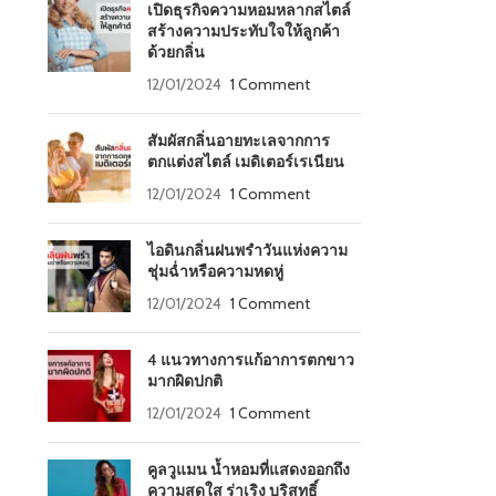
เปิดธุรกิจความหอมหลากสไตล์
สร้างความประทับใจให้ลูกค้า
ด้วยกลิ่น
12/01/2024
1 Comment
สัมผัสกลิ่นอายทะเลจากการ
ตกแต่งสไตล์ เมดิเตอร์เรเนียน
12/01/2024
1 Comment
ไอดินกลิ่นฝนพรำวันแห่งความ
ชุ่มฉ่ำหรือความหดหู่
12/01/2024
1 Comment
4 แนวทางการแก้อาการตกขาว
มากผิดปกติ
12/01/2024
1 Comment
คูลวูแมน น้ำหอมที่แสดงออกถึง
ความสดใส ร่าเริง บริสุทธิ์