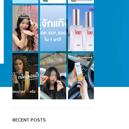
RECENT POSTS