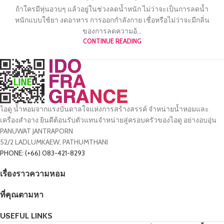
ถ้าใครมีหุ่นอวบๆ แล้วอยู่ในช่วงลดน้ำหนัก ไม่ว่าจะเป็นการลดน้ำ
หนักแบบใช้ยา งดอาหาร การออกกำลังกาย เชื่อหรือไม่ว่าจะมีกลิ่น
ของการลดความอ้...
CONTINUE READING
ไอดู น้ำหอมจากแรงบันดาลใจแห่งการสร้างสรรค์ จำหน่ายน้ำหอมและ
เครื่องสำอาง ยินดีต้อนรับตัวแทนจำหน่ายสู่ครอบครัวของไอดู อย่างอบอุ่น
PANUWAT JANTRAPORN
52/2 LADLUMKAEW, PATHUMTHANI
PHONE: (+66) 083-421-8293
เรื่องราวความหอม
ที่คุณตามหา
USEFUL LINKS