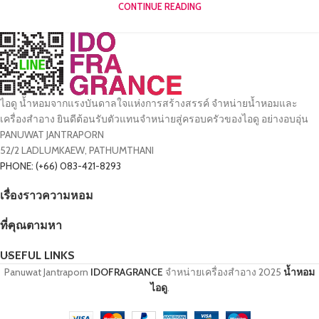
CONTINUE READING
ไอดู น้ำหอมจากแรงบันดาลใจแห่งการสร้างสรรค์ จำหน่ายน้ำหอมและ
เครื่องสำอาง ยินดีต้อนรับตัวแทนจำหน่ายสู่ครอบครัวของไอดู อย่างอบอุ่น
PANUWAT JANTRAPORN
52/2 LADLUMKAEW, PATHUMTHANI
PHONE: (+66) 083-421-8293
เรื่องราวความหอม
ที่คุณตามหา
USEFUL LINKS
Panuwat Jantraporn
IDOFRAGRANCE
จำหน่ายเครื่องสำอาง
2025
น้ำหอม
ไอดู
.