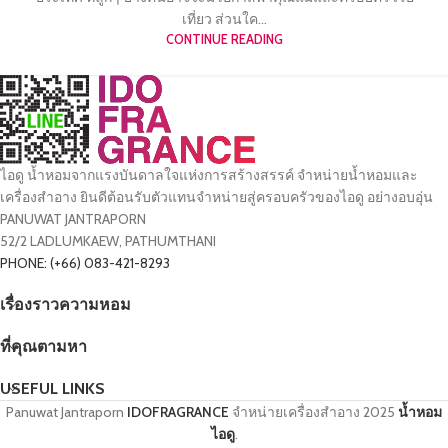
เที่ยว ส่วนใค...
CONTINUE READING
ไอดู น้ำหอมจากแรงบันดาลใจแห่งการสร้างสรรค์ จำหน่ายน้ำหอมและ
เครื่องสำอาง ยินดีต้อนรับตัวแทนจำหน่ายสู่ครอบครัวของไอดู อย่างอบอุ่น
PANUWAT JANTRAPORN
52/2 LADLUMKAEW, PATHUMTHANI
PHONE: (+66) 083-421-8293
เรื่องราวความหอม
ที่คุณตามหา
USEFUL LINKS
Panuwat Jantraporn
IDOFRAGRANCE
จำหน่ายเครื่องสำอาง
2025
น้ำหอม
ไอดู
.