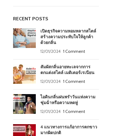
RECENT POSTS
เปิดธุรกิจความหอมหลากสไตล์
สร้างความประทับใจให้ลูกค้า
ด้วยกลิ่น
12/01/2024
1 Comment
สัมผัสกลิ่นอายทะเลจากการ
ตกแต่งสไตล์ เมดิเตอร์เรเนียน
12/01/2024
1 Comment
ไอดินกลิ่นฝนพรำวันแห่งความ
ชุ่มฉ่ำหรือความหดหู่
12/01/2024
1 Comment
4 แนวทางการแก้อาการตกขาว
มากผิดปกติ