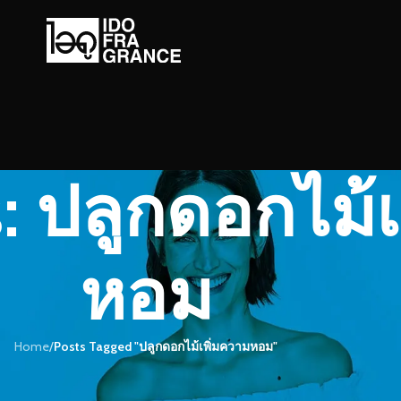
s: ปลูกดอกไม้
หอม
Home
/
Posts Tagged "ปลูกดอกไม้เพิ่มความหอม"