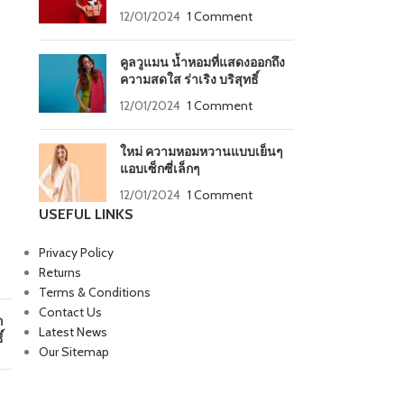
12/01/2024
1 Comment
คูลวูแมน น้ำหอมที่แสดงออกถึง
ความสดใส ร่าเริง บริสุทธิ์
12/01/2024
1 Comment
ใหม่ ความหอมหวานแบบเย็นๆ
แอบเซ็กซี่เล็กๆ
12/01/2024
1 Comment
USEFUL LINKS
Privacy Policy
Returns
Terms & Conditions
Contact Us
ก
Latest News
์
Our Sitemap