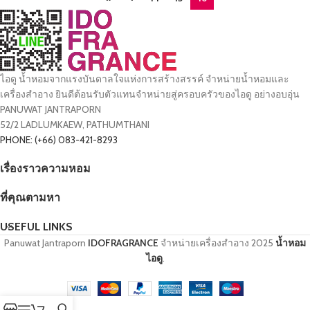
ไอดู น้ำหอมจากแรงบันดาลใจแห่งการสร้างสรรค์ จำหน่ายน้ำหอมและ
เครื่องสำอาง ยินดีต้อนรับตัวแทนจำหน่ายสู่ครอบครัวของไอดู อย่างอบอุ่น
PANUWAT JANTRAPORN
52/2 LADLUMKAEW, PATHUMTHANI
PHONE: (+66) 083-421-8293
เรื่องราวความหอม
ที่คุณตามหา
USEFUL LINKS
Panuwat Jantraporn
IDOFRAGRANCE
จำหน่ายเครื่องสำอาง
2025
น้ำหอม
ไอดู
.