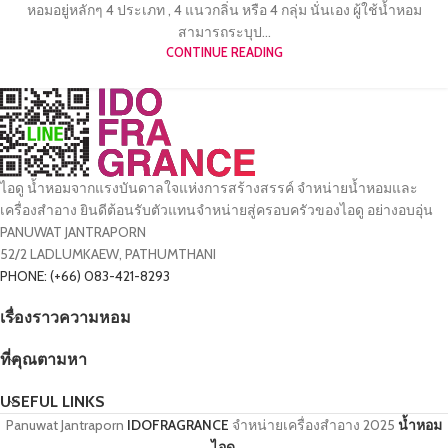
หอมอยู่หลักๆ 4 ประเภท , 4 แนวกลิ่น หรือ 4 กลุ่ม นั่นเอง ผู้ใช้น้ำหอม
สามารถระบุป...
CONTINUE READING
ไอดู น้ำหอมจากแรงบันดาลใจแห่งการสร้างสรรค์ จำหน่ายน้ำหอมและ
เครื่องสำอาง ยินดีต้อนรับตัวแทนจำหน่ายสู่ครอบครัวของไอดู อย่างอบอุ่น
PANUWAT JANTRAPORN
52/2 LADLUMKAEW, PATHUMTHANI
PHONE: (+66) 083-421-8293
เรื่องราวความหอม
ที่คุณตามหา
USEFUL LINKS
Panuwat Jantraporn
IDOFRAGRANCE
จำหน่ายเครื่องสำอาง
2025
น้ำหอม
ไอดู
.