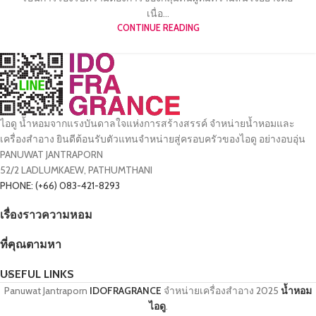
เนื่อ...
CONTINUE READING
ไอดู น้ำหอมจากแรงบันดาลใจแห่งการสร้างสรรค์ จำหน่ายน้ำหอมและ
เครื่องสำอาง ยินดีต้อนรับตัวแทนจำหน่ายสู่ครอบครัวของไอดู อย่างอบอุ่น
PANUWAT JANTRAPORN
52/2 LADLUMKAEW, PATHUMTHANI
PHONE: (+66) 083-421-8293
เรื่องราวความหอม
ที่คุณตามหา
USEFUL LINKS
Panuwat Jantraporn
IDOFRAGRANCE
จำหน่ายเครื่องสำอาง
2025
น้ำหอม
ไอดู
.