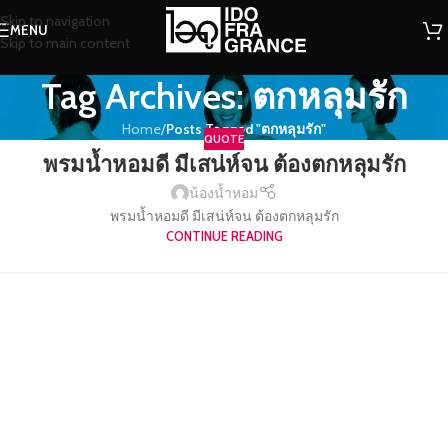
Skip to navigation
MENU
Skip to main content
Tag Archives: ตกหลุมรัก
Home
/
Posts Tagged "ตกหลุมรัก"
QUOTE
พรมน้ำหอมดี มีเสน่ห์จน ต้องตกหลุมรัก
น้องน้ำหอม
พรมน้ำหอมดี มีเสน่ห์จน ต้องตกหลุมรัก
CONTINUE READING