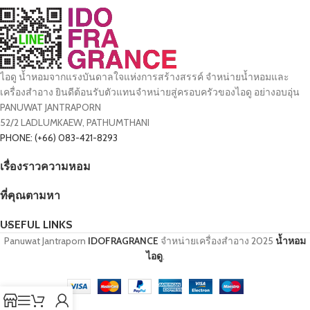
ไอดู น้ำหอมจากแรงบันดาลใจแห่งการสร้างสรรค์ จำหน่ายน้ำหอมและ
เครื่องสำอาง ยินดีต้อนรับตัวแทนจำหน่ายสู่ครอบครัวของไอดู อย่างอบอุ่น
PANUWAT JANTRAPORN
52/2 LADLUMKAEW, PATHUMTHANI
PHONE: (+66) 083-421-8293
เรื่องราวความหอม
ที่คุณตามหา
USEFUL LINKS
Panuwat Jantraporn
IDOFRAGRANCE
จำหน่ายเครื่องสำอาง
2025
น้ำหอม
ไอดู
.