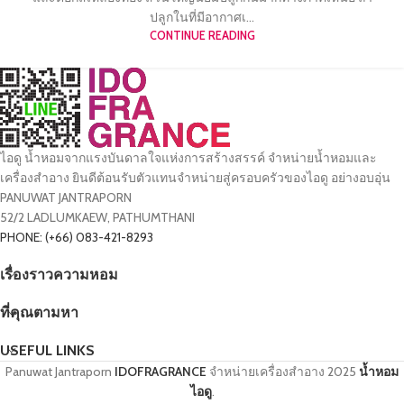
ปลูกในที่มีอากาศเ...
CONTINUE READING
ไอดู น้ำหอมจากแรงบันดาลใจแห่งการสร้างสรรค์ จำหน่ายน้ำหอมและ
เครื่องสำอาง ยินดีต้อนรับตัวแทนจำหน่ายสู่ครอบครัวของไอดู อย่างอบอุ่น
PANUWAT JANTRAPORN
52/2 LADLUMKAEW, PATHUMTHANI
PHONE: (+66) 083-421-8293
เรื่องราวความหอม
ที่คุณตามหา
USEFUL LINKS
Panuwat Jantraporn
IDOFRAGRANCE
จำหน่ายเครื่องสำอาง
2025
น้ำหอม
ไอดู
.