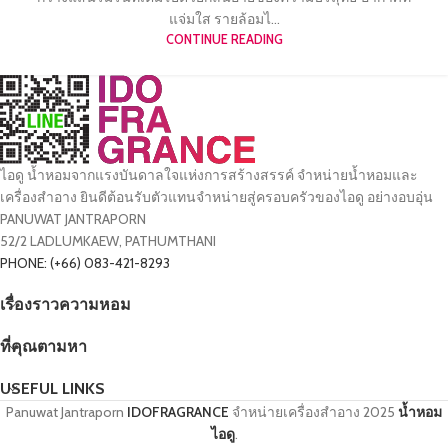
แจ่มใส รายล้อมไ...
CONTINUE READING
ไอดู น้ำหอมจากแรงบันดาลใจแห่งการสร้างสรรค์ จำหน่ายน้ำหอมและ
เครื่องสำอาง ยินดีต้อนรับตัวแทนจำหน่ายสู่ครอบครัวของไอดู อย่างอบอุ่น
PANUWAT JANTRAPORN
52/2 LADLUMKAEW, PATHUMTHANI
PHONE: (+66) 083-421-8293
เรื่องราวความหอม
ที่คุณตามหา
USEFUL LINKS
Panuwat Jantraporn
IDOFRAGRANCE
จำหน่ายเครื่องสำอาง
2025
น้ำหอม
ไอดู
.