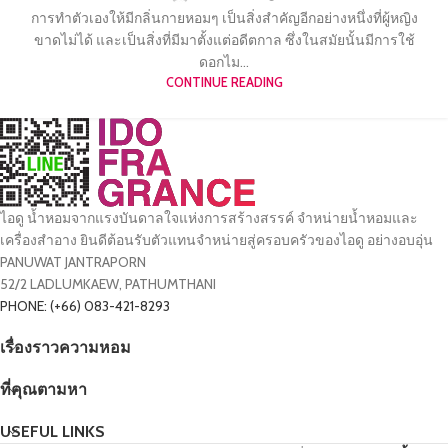
การทำตัวเองให้มีกลิ่นกายหอมๆ เป็นสิ่งสำคัญอีกอย่างหนึ่งที่ผู้หญิง
ขาดไม่ได้ และเป็นสิ่งที่มีมาตั้งแต่อดีตกาล ซึ่งในสมัยนั้นมีการใช้
ดอกไม...
CONTINUE READING
ไอดู น้ำหอมจากแรงบันดาลใจแห่งการสร้างสรรค์ จำหน่ายน้ำหอมและ
เครื่องสำอาง ยินดีต้อนรับตัวแทนจำหน่ายสู่ครอบครัวของไอดู อย่างอบอุ่น
PANUWAT JANTRAPORN
52/2 LADLUMKAEW, PATHUMTHANI
PHONE: (+66) 083-421-8293
เรื่องราวความหอม
ที่คุณตามหา
USEFUL LINKS