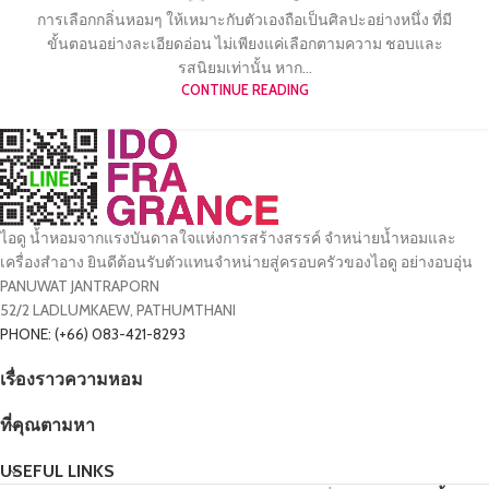
การเลือกกลิ่นหอมๆ ให้เหมาะกับตัวเองถือเป็นศิลปะอย่างหนึ่ง ที่มี
ขั้นตอนอย่างละเอียดอ่อน ไม่เพียงแค่เลือกตามความ ชอบและ
รสนิยมเท่านั้น หาก...
CONTINUE READING
ไอดู น้ำหอมจากแรงบันดาลใจแห่งการสร้างสรรค์ จำหน่ายน้ำหอมและ
เครื่องสำอาง ยินดีต้อนรับตัวแทนจำหน่ายสู่ครอบครัวของไอดู อย่างอบอุ่น
PANUWAT JANTRAPORN
52/2 LADLUMKAEW, PATHUMTHANI
PHONE: (+66) 083-421-8293
เรื่องราวความหอม
ที่คุณตามหา
USEFUL LINKS