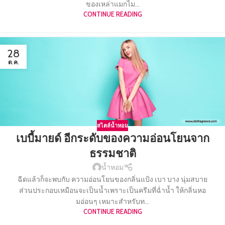
ของเหล่าแมกไม...
CONTINUE READING
28
ต.ค.
สไตล์น้ำหอม
เบบี้มายด์ อีกระดับของความอ่อนโยนจาก
ธรรมชาติ
น้ำหอม
ฉีดแล้วก็จะพบกับ ความอ่อนโยนของกลิ่นแป้ง เบา บาง นุ่มสบาย
ส่วนประกอบเหมือนจะเป็นน้ำเพราะเป็นครีมที่ฉ่ำน้ำ ให้กลิ่นหอ
มอ่อนๆ เหมาะสำหรับท...
CONTINUE READING