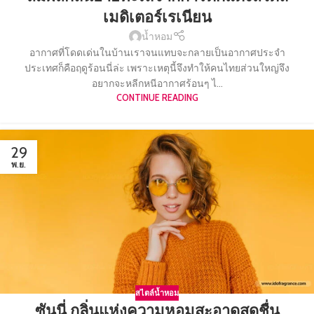
เมดิเตอร์เรเนียน
น้ำหอม
อากาศที่โดดเด่นในบ้านเราจนแทบจะกลายเป็นอากาศประจำ
ประเทศก็คือฤดูร้อนนี่ล่ะ เพราะเหตุนี้จึงทำให้คนไทยส่วนใหญ่จึง
อยากจะหลีกหนีอากาศร้อนๆ ไ...
CONTINUE READING
29
พ.ย.
สไตล์น้ำหอม
ซันนี่ กลิ่นแห่งความหอมสะอาดสดชื่น