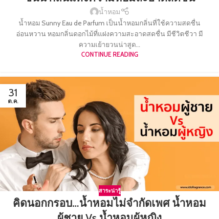
น้ำหอม
น้ำหอม Sunny Eau de Parfum เป็นน้ำหอมกลิ่นที่ใช้ความสดชื่น
อ่อนหวาน หอมกลิ่นดอกไม้ที่แฝงความสะอาดสดชื่น มีชีวิตชีวา มี
ความเย้ายวนน่าสูด...
CONTINUE READING
31
ต.ค.
สาระน่ารู้
คิดนอกกรอบ…น้ำหอมไม่จำกัดเพศ น้ำหอม
ผู้ชาย Vs น้ำหอมผู้หญิง