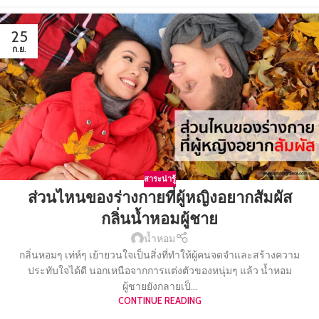
25
ก.ย.
สาระน่ารู้
ส่วนไหนของร่างกายที่ผู้หญิงอยากสัมผัส
กลิ่นน้ำหอมผู้ชาย
น้ำหอม
กลิ่นหอมๆ เท่ห์ๆ เย้ายวนใจเป็นสิ่งที่ทำให้ผู้คนจดจำและสร้างความ
ประทับใจได้ดี นอกเหนือจากการแต่งตัวของหนุ่มๆ แล้ว น้ำหอม
ผู้ชายยังกลายเป็...
CONTINUE READING