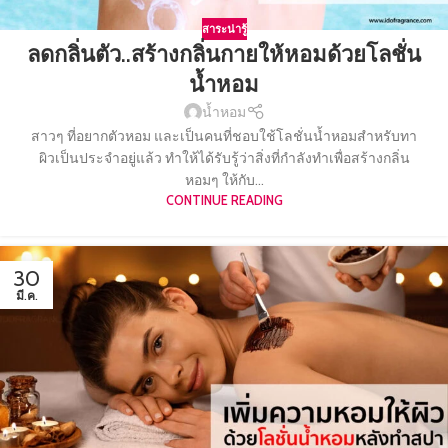
สาระน่ารู้
ลดกลิ่นตัว..สร้างกลิ่นกายให้หอมด้วยโลชั่น
น้ำหอม
น้ำหอม
สาวๆ ที่อยากตัวหอม และเป็นคนที่ชอบใช้โลชั่นน้ำหอมสำหรับทา
ผิวเป็นประจำอยู่แล้ว ทำให้ได้รับรู้ว่าสิ่งที่กำลังทำเพื่อสร้างกลิ่น
หอมๆ ให้กับ...
CONTINUE READING
30
มี.ค.