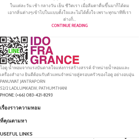
ในแต่ละวัน เช้า กลางวัน เย็น ชีวิตเรา เมื่อลืมตาตื่นขึ้นมาก็ได้ดม
เอากลิ่นต่างๆเข้าไปในแบบตั้งใจและไม่ได้ตั้งใจ เพราะทุกนาทีที่เรา
ต่างก็...
CONTINUE READING
ไอดู น้ำหอมจากแรงบันดาลใจแห่งการสร้างสรรค์ จำหน่ายน้ำหอมและ
เครื่องสำอาง ยินดีต้อนรับตัวแทนจำหน่ายสู่ครอบครัวของไอดู อย่างอบอุ่น
PANUWAT JANTRAPORN
52/2 LADLUMKAEW, PATHUMTHANI
PHONE: (+66) 083-421-8293
เรื่องราวความหอม
ที่คุณตามหา
USEFUL LINKS