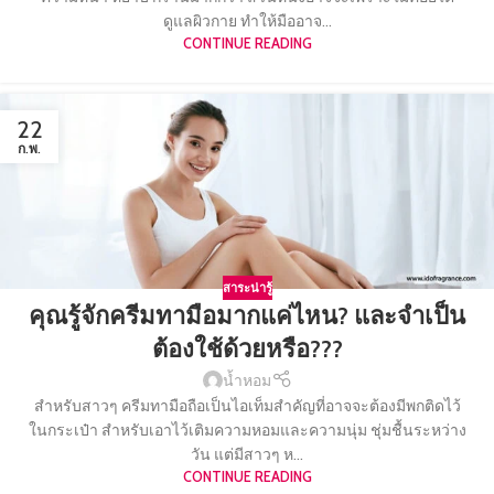
ดูแลผิวกาย ทำให้มืออาจ...
CONTINUE READING
22
ก.พ.
สาระน่ารู้
คุณรู้จักครีมทามือมากแค่ไหน? และจำเป็น
ต้องใช้ด้วยหรือ???
น้ำหอม
สำหรับสาวๆ ครีมทามือถือเป็นไอเท็มสำคัญที่อาจจะต้องมีพกติดไว้
ในกระเป๋า สำหรับเอาไว้เติมความหอมและความนุ่ม ชุ่มชื้นระหว่าง
วัน แต่มีสาวๆ ห...
CONTINUE READING