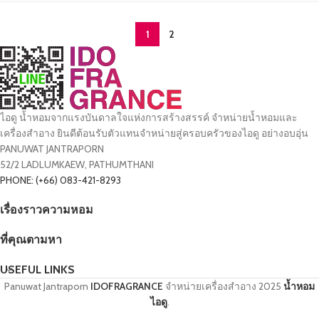
1
2
ไอดู น้ำหอมจากแรงบันดาลใจแห่งการสร้างสรรค์ จำหน่ายน้ำหอมและ
เครื่องสำอาง ยินดีต้อนรับตัวแทนจำหน่ายสู่ครอบครัวของไอดู อย่างอบอุ่น
PANUWAT JANTRAPORN
52/2 LADLUMKAEW, PATHUMTHANI
PHONE: (+66) 083-421-8293
เรื่องราวความหอม
ที่คุณตามหา
USEFUL LINKS
Panuwat Jantraporn
IDOFRAGRANCE
จำหน่ายเครื่องสำอาง
2025
น้ำหอม
ไอดู
.