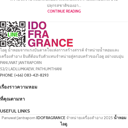
ปลุกรสชาติของอา...
CONTINUE READING
ไอดู น้ำหอมจากแรงบันดาลใจแห่งการสร้างสรรค์ จำหน่ายน้ำหอมและ
เครื่องสำอาง ยินดีต้อนรับตัวแทนจำหน่ายสู่ครอบครัวของไอดู อย่างอบอุ่น
PANUWAT JANTRAPORN
52/2 LADLUMKAEW, PATHUMTHANI
PHONE: (+66) 083-421-8293
เรื่องราวความหอม
ที่คุณตามหา
USEFUL LINKS
Panuwat Jantraporn
IDOFRAGRANCE
จำหน่ายเครื่องสำอาง
2025
น้ำหอม
ไอดู
.