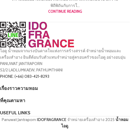
พิถีพิถันกับการใ...
CONTINUE READING
ไอดู น้ำหอมจากแรงบันดาลใจแห่งการสร้างสรรค์ จำหน่ายน้ำหอมและ
เครื่องสำอาง ยินดีต้อนรับตัวแทนจำหน่ายสู่ครอบครัวของไอดู อย่างอบอุ่น
PANUWAT JANTRAPORN
52/2 LADLUMKAEW, PATHUMTHANI
PHONE: (+66) 083-421-8293
เรื่องราวความหอม
ที่คุณตามหา
USEFUL LINKS
Panuwat Jantraporn
IDOFRAGRANCE
จำหน่ายเครื่องสำอาง
2025
น้ำหอม
ไอดู
.